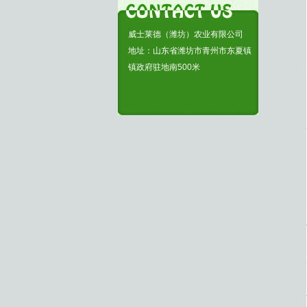
威士莱德（潍坊）农业有限公司
地址：山东省潍坊市青州市东夏镇
镇政府驻地南500米