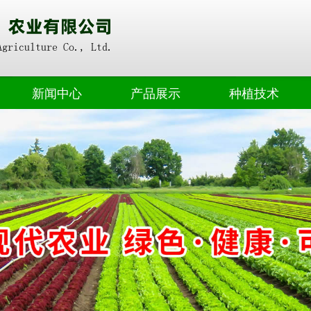
新闻中心
产品展示
种植技术