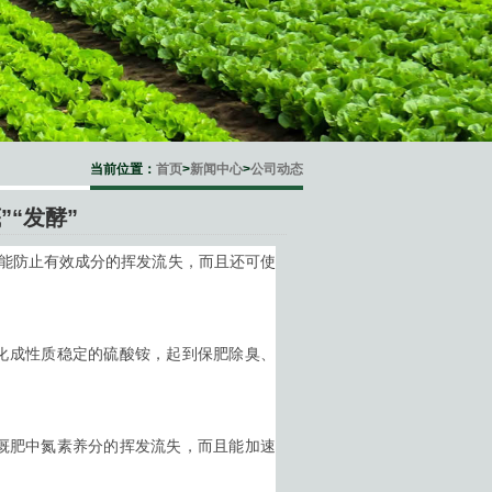
当前位置：
首页
>
新闻中心
>
公司动态
“发酵”
仅能防止有效成分的挥发流失，而且还可使
转化成性质稳定的硫酸铵，起到保肥除臭、
厩肥中氮素养分的挥发流失，而且能加速