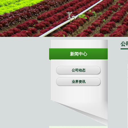
生物有机肥
复合肥料
公
新闻中心
公司动态
业界资讯