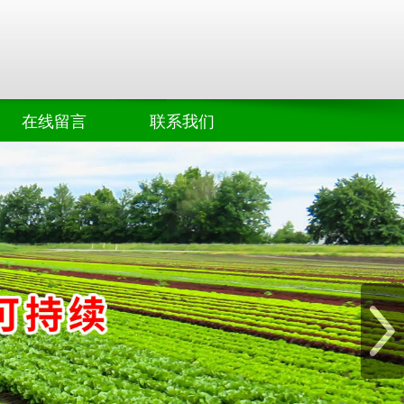
在线留言
联系我们