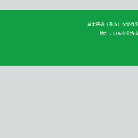
威士莱德（潍坊）农业有
地址：山东省潍坊市