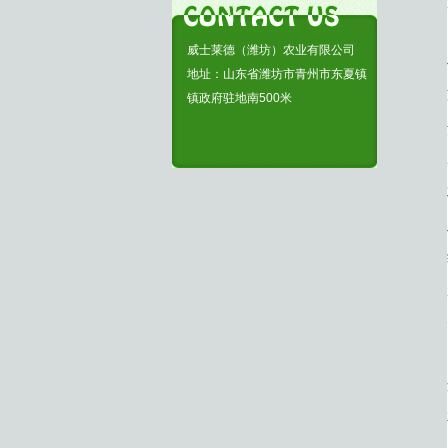
威士莱德（潍坊）农业有限公司
地址：山东省潍坊市青州市东夏镇
镇政府驻地南500米