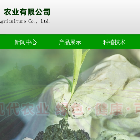
新闻中心
产品展示
种植技术