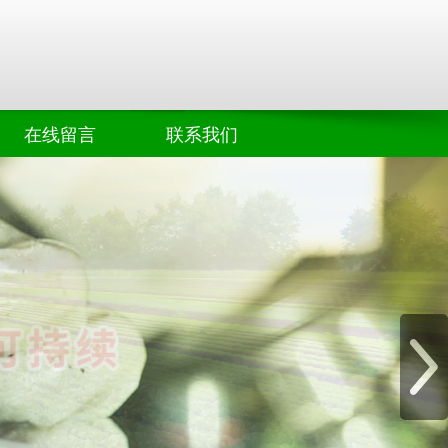
在线留言
联系我们