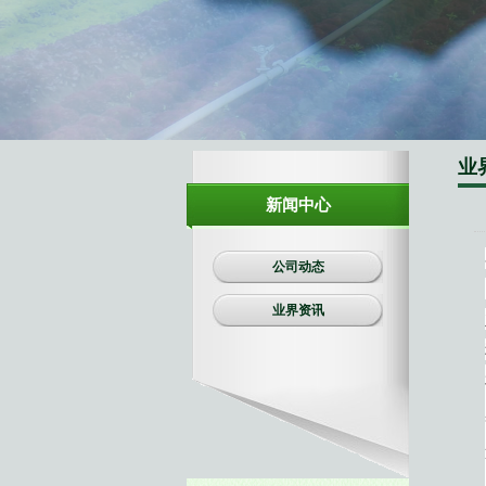
生物有机肥
复合肥料
业
新闻中心
公司动态
业界资讯