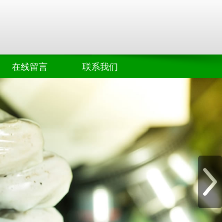
在线留言
联系我们