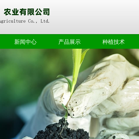
新闻中心
产品展示
种植技术