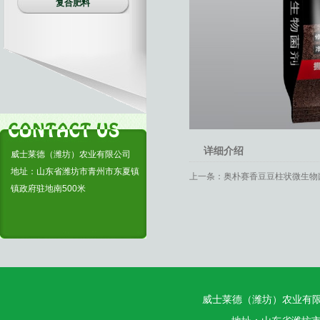
复合肥料
详细介绍
威士莱德（潍坊）农业有限公司
地址：山东省潍坊市青州市东夏镇
上一条：
奥朴赛香豆豆柱状微生物菌
镇政府驻地南500米
威士莱德（潍坊）农业有