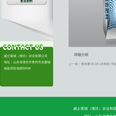
复合肥料
详细介绍
威士莱德（潍坊）农业有限公司
地址：山东省潍坊市青州市东夏镇
上一条：
奥朴赛16-16-16有机+无
镇政府驻地南500米
威士莱德（潍坊）农业有