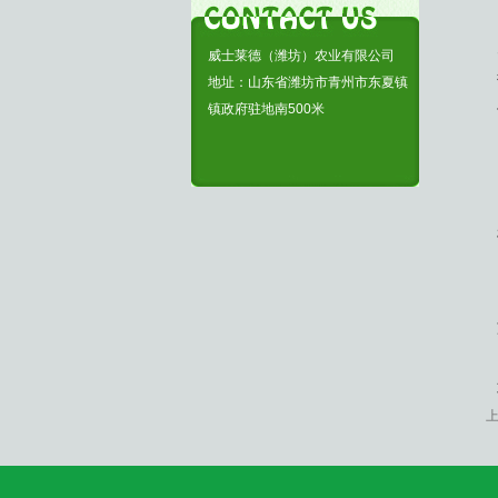
威士莱德（潍坊）农业有限公司
地址：山东省潍坊市青州市东夏镇
镇政府驻地南500米