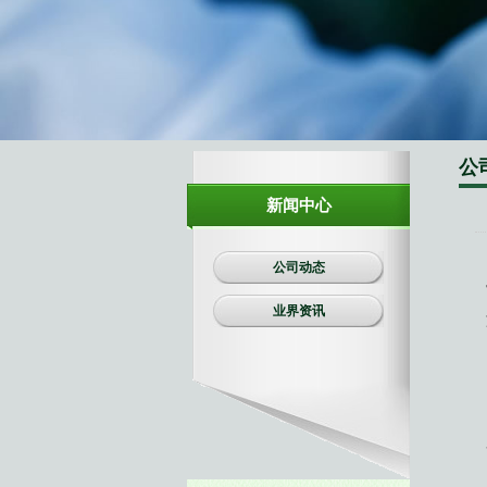
生物有机肥
复合肥料
公
新闻中心
公司动态
业界资讯