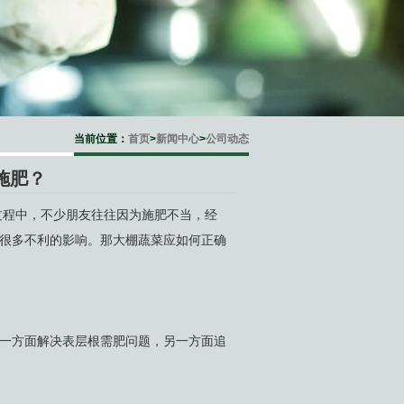
当前位置：
首页
>
新闻中心
>
公司动态
施肥？
程中，不少朋友往往因为施肥不当，经
很多不利的影响。那大棚蔬菜应如何正确
一方面解决表层根需肥问题，另一方面追