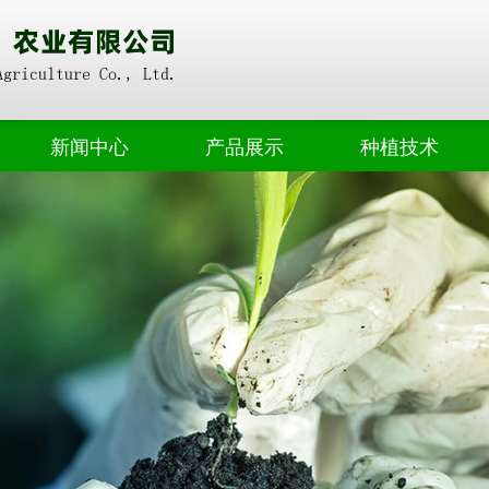
新闻中心
产品展示
种植技术