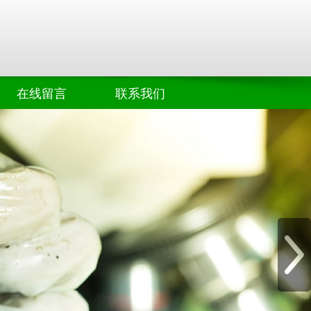
在线留言
联系我们