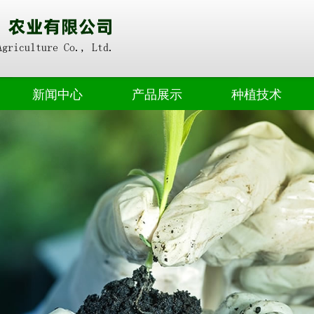
新闻中心
产品展示
种植技术