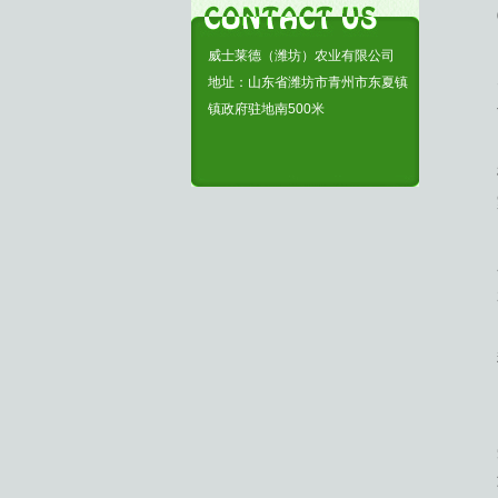
威士莱德（潍坊）农业有限公司
地址：山东省潍坊市青州市东夏镇
镇政府驻地南500米