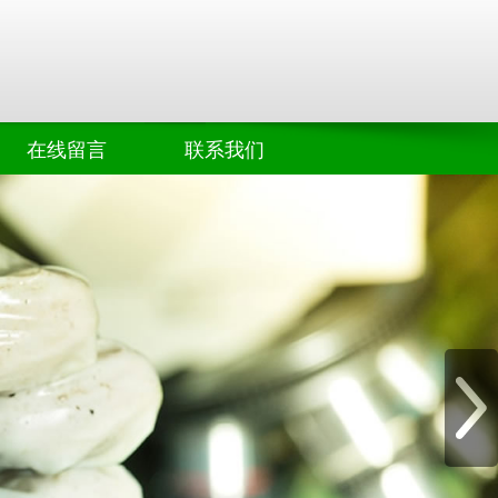
在线留言
联系我们