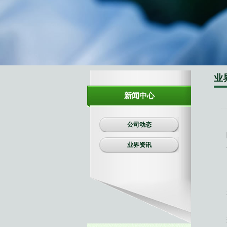
生物有机肥
复合肥料
业
新闻中心
公司动态
业界资讯